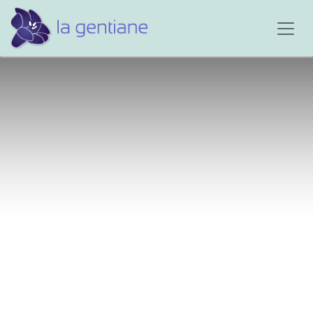
Mon Ludo d'amour