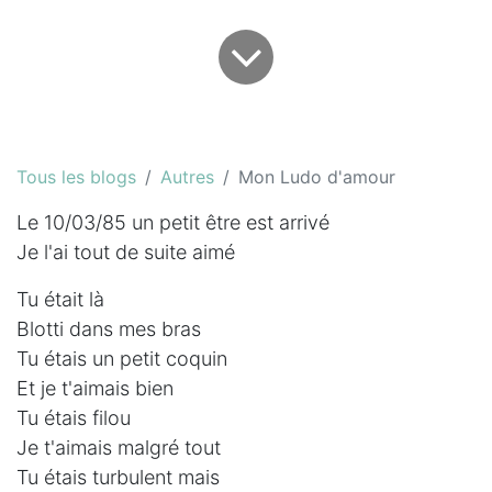
Tous les blogs
Autres
Mon Ludo d'amour
Le 10/03/85 un petit être est arrivé
Je l'ai tout de suite aimé
Tu était là
Blotti dans mes bras
Tu étais un petit coquin
Et je t'aimais bien
Tu étais filou
Je t'aimais malgré tout
Tu étais turbulent mais