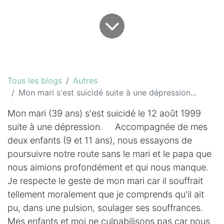
Tous les blogs
Autres
Mon mari s'est suicidé suite à une dépression...
Mon mari (39 ans) s'est suicidé le 12 août 1999
suite à une dépression. Accompagnée de mes
deux enfants (9 et 11 ans), nous essayons de
poursuivre notre route sans le mari et le papa que
nous aimions profondément et qui nous manque.
Je respecte le geste de mon mari car il souffrait
tellement moralement que je comprends qu'il ait
pu, dans une pulsion, soulager ses souffrances.
Mes enfants et moi ne culpabilisons pas car nous