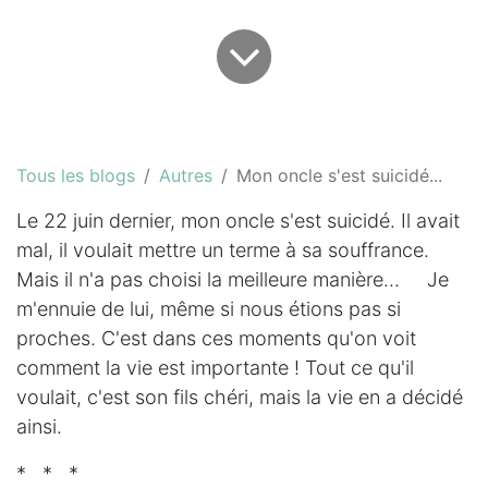
Tous les blogs
Autres
Mon oncle s'est suicidé...
Le 22 juin dernier, mon oncle s'est suicidé. Il avait
mal, il voulait mettre un terme à sa souffrance.
Mais il n'a pas choisi la meilleure manière... Je
m'ennuie de lui, même si nous étions pas si
proches. C'est dans ces moments qu'on voit
comment la vie est importante ! Tout ce qu'il
voulait, c'est son fils chéri, mais la vie en a décidé
ainsi.
* * *