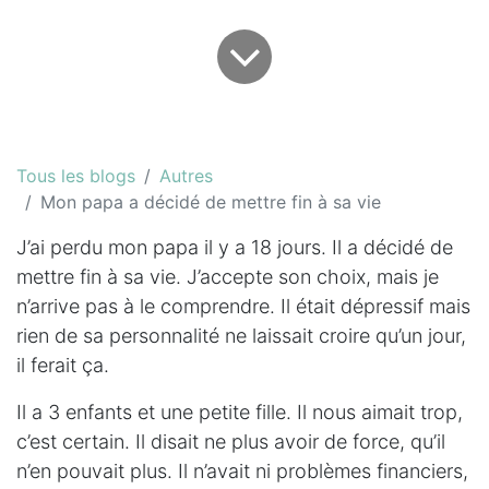
Tous les blogs
Autres
Mon papa a décidé de mettre fin à sa vie
J’ai perdu mon papa il y a 18 jours. Il a décidé de
mettre fin à sa vie. J’accepte son choix, mais je
n’arrive pas à le comprendre. Il était dépressif mais
rien de sa personnalité ne laissait croire qu’un jour,
il ferait ça.
Il a 3 enfants et une petite fille. Il nous aimait trop,
c’est certain. Il disait ne plus avoir de force, qu’il
n’en pouvait plus. Il n’avait ni problèmes financiers,