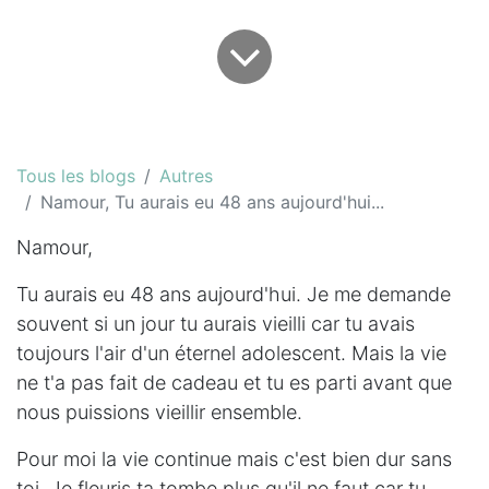
Tous les blogs
Autres
Namour, Tu aurais eu 48 ans aujourd'hui...
Namour,
Tu aurais eu 48 ans aujourd'hui. Je me demande
souvent si un jour tu aurais vieilli car tu avais
toujours l'air d'un éternel adolescent. Mais la vie
ne t'a pas fait de cadeau et tu es parti avant que
nous puissions vieillir ensemble.
Pour moi la vie continue mais c'est bien dur sans
toi. Je fleuris ta tombe plus qu'il ne faut car tu