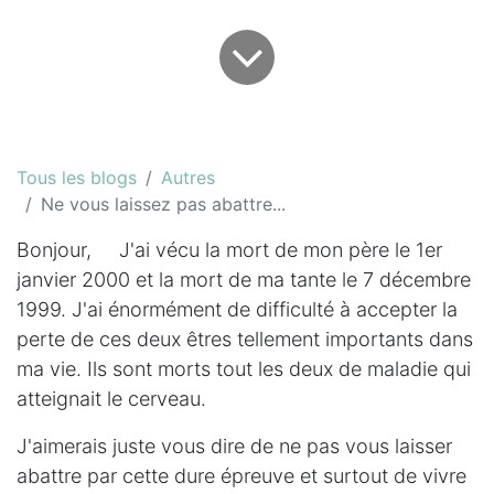
Tous les blogs
Autres
Ne vous laissez pas abattre...
Bonjour, J'ai vécu la mort de mon père le 1er
janvier 2000 et la mort de ma tante le 7 décembre
1999. J'ai énormément de difficulté à accepter la
perte de ces deux êtres tellement importants dans
ma vie. Ils sont morts tout les deux de maladie qui
atteignait le cerveau.
J'aimerais juste vous dire de ne pas vous laisser
abattre par cette dure épreuve et surtout de vivre