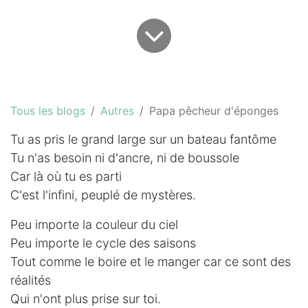
Tous les blogs
Autres
Papa pêcheur d'éponges
Tu as pris le grand large sur un bateau fantôme
Tu n'as besoin ni d'ancre, ni de boussole
Car là où tu es parti
C'est l'infini, peuplé de mystères.
Peu importe la couleur du ciel
Peu importe le cycle des saisons
Tout comme le boire et le manger car ce sont des
réalités
Qui n'ont plus prise sur toi.