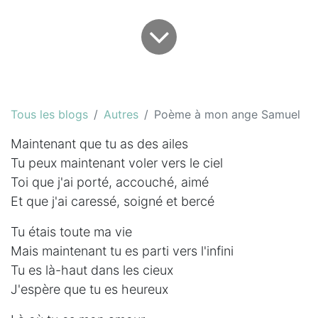
Tous les blogs
Autres
Poème à mon ange Samuel
Maintenant que tu as des ailes
Tu peux maintenant voler vers le ciel
Toi que j'ai porté, accouché, aimé
Et que j'ai caressé, soigné et bercé
Tu étais toute ma vie
Mais maintenant tu es parti vers l'infini
Tu es là-haut dans les cieux
J'espère que tu es heureux