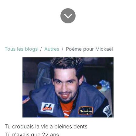
Tous les blogs
Autres
Poème pour Mickaël
Tu croquais la vie à pleines dents
Tu n'avais que 22 ans