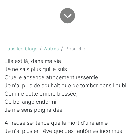
Tous les blogs
Autres
Pour elle
Elle est là, dans ma vie
Je ne sais plus qui je suis
Cruelle absence atrocement ressentie
Je n'ai plus de souhait que de tomber dans l'oubli
Comme cette ombre blessée,
Ce bel ange endormi
Je me sens poignardée
Affreuse sentence que la mort d'une amie
Je n'ai plus en rêve que des fantômes inconnus