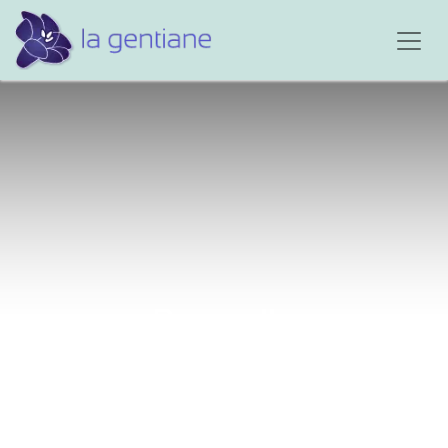
Pour elle