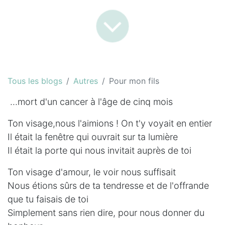
Tous les blogs
Autres
Pour mon fils
...mort d'un cancer à l'âge de cinq mois
Ton visage,nous l'aimions ! On t'y voyait en entier
Il était la fenêtre qui ouvrait sur ta lumière
Il était la porte qui nous invitait auprès de toi
Ton visage d'amour, le voir nous suffisait
Nous étions sûrs de ta tendresse et de l'offrande
que tu faisais de toi
Simplement sans rien dire, pour nous donner du