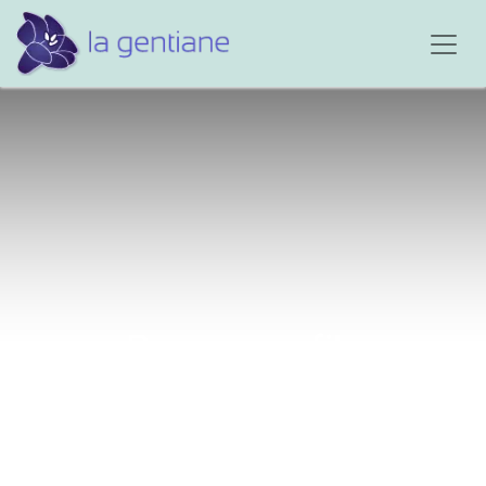
Pour mon fils