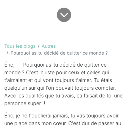
Tous les blogs
Autres
Pourquoi as-tu décidé de quitter ce monde ?
Éric, Pourquoi as-tu décidé de quitter ce
monde ? C'est injuste pour ceux et celles qui
t'aimaient et qui vont toujours t'aimer. Tu étais
quelqu'un sur qui l'on pouvait toujours compter.
Avec les qualités que tu avais, ça faisait de toi une
personne super !!
Éric, je ne t'oublierai jamais, tu vas toujours avoir
une place dans mon cœur. C'est dur de passer au