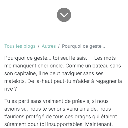
Tous les blogs
Autres
Pourquoi ce geste...
Pourquoi ce geste... toi seul le sais. Les mots
me manquent cher oncle. Comme un bateau sans
son capitaine, il ne peut naviguer sans ses
matelots. De là-haut peut-tu m'aider à regagner la
rive ?
Tu es parti sans vraiment de préavis, si nous
avions su, nous te serions venu en aide, nous
t'aurions protégé de tous ces orages qui étaient
sûrement pour toi insupportables. Maintenant,