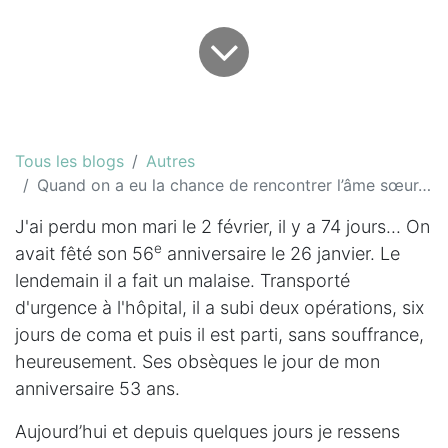
Tous les blogs
Autres
Quand on a eu la chance de rencontrer l’âme sœur…
J'ai perdu mon mari le 2 février, il y a 74 jours... On
e
avait fêté son 56
anniversaire le 26 janvier. Le
lendemain il a fait un malaise. Transporté
d'urgence à l'hôpital, il a subi deux opérations, six
jours de coma et puis il est parti, sans souffrance,
heureusement. Ses obsèques le jour de mon
anniversaire 53 ans.
Aujourd’hui et depuis quelques jours je ressens