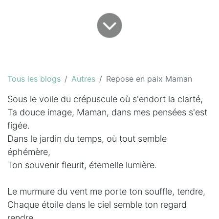
Tous les blogs
Autres
Repose en paix Maman
Sous le voile du crépuscule où s'endort la clarté,
Ta douce image, Maman, dans mes pensées s'est
figée.
Dans le jardin du temps, où tout semble
éphémère,
Ton souvenir fleurit, éternelle lumière.
Le murmure du vent me porte ton souffle, tendre,
Chaque étoile dans le ciel semble ton regard
rendre.