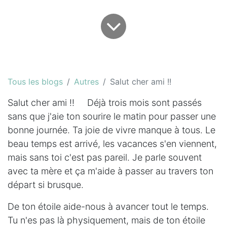
Tous les blogs
Autres
Salut cher ami !!
Salut cher ami !! Déjà trois mois sont passés
sans que j'aie ton sourire le matin pour passer une
bonne journée. Ta joie de vivre manque à tous. Le
beau temps est arrivé, les vacances s'en viennent,
mais sans toi c'est pas pareil. Je parle souvent
avec ta mère et ça m'aide à passer au travers ton
départ si brusque.
De ton étoile aide-nous à avancer tout le temps.
Tu n'es pas là physiquement, mais de ton étoile