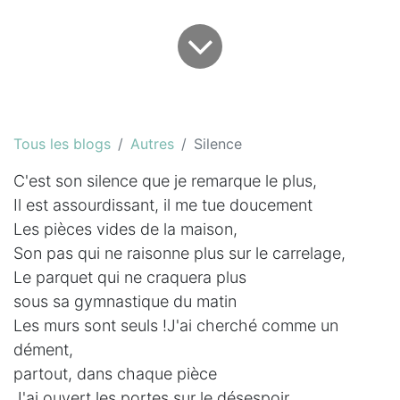
Tous les blogs
Autres
Silence
C'est son silence que je remarque le plus,
Il est assourdissant, il me tue doucement
Les pièces vides de la maison,
Son pas qui ne raisonne plus sur le carrelage,
Le parquet qui ne craquera plus
sous sa gymnastique du matin
Les murs sont seuls !J'ai cherché comme un
dément,
partout, dans chaque pièce
J'ai ouvert les portes sur le désespoir