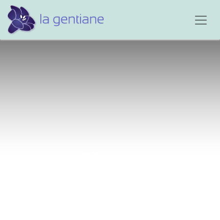
Silence