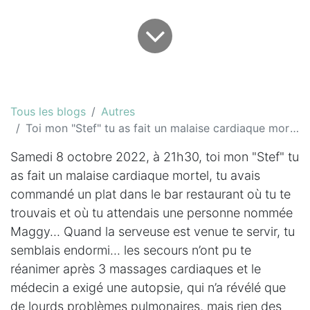
Tous les blogs
Autres
Toi mon "Stef" tu as fait un malaise cardiaque mortel
Samedi 8 octobre 2022, à 21h30, toi mon "Stef" tu
as fait un malaise cardiaque mortel, tu avais
commandé un plat dans le bar restaurant où tu te
trouvais et où tu attendais une personne nommée
Maggy... Quand la serveuse est venue te servir, tu
semblais endormi... les secours n’ont pu te
réanimer après 3 massages cardiaques et le
médecin a exigé une autopsie, qui n’a révélé que
de lourds problèmes pulmonaires, mais rien des