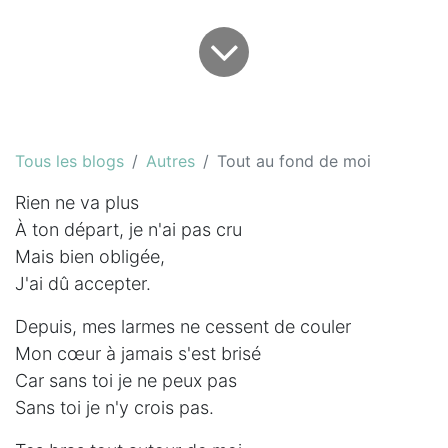
Tous les blogs
Autres
Tout au fond de moi
Rien ne va plus
À ton départ, je n'ai pas cru
Mais bien obligée,
J'ai dû accepter.
Depuis, mes larmes ne cessent de couler
Mon cœur à jamais s'est brisé
Car sans toi je ne peux pas
Sans toi je n'y crois pas.