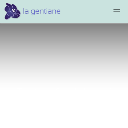
Tout au fond de moi