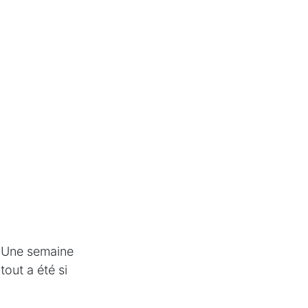
. Une semaine
tout a été si