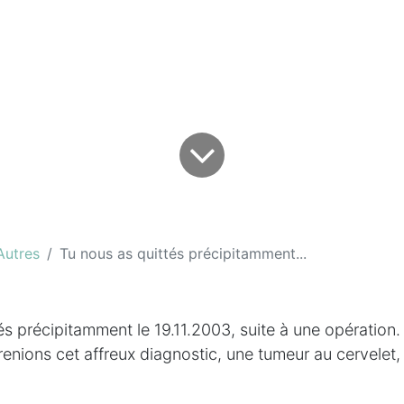
Autres
Tu nous as quittés précipitamment...
és précipitamment le 19.11.2003, suite à une opération
enions cet affreux diagnostic, une tumeur au cervelet, 