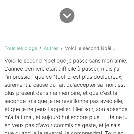
Tous les blogs
Autres
Voici le second Noël...
Voici le second Noël que je passe sans mon amie.
L'année dernière était difficile à passer, mais j'ai
l'impression que ce Noël-ci est plus douloureux,
sûrement à cause du fait qu'accepter sa mort est
plus présent dans ma mémoire, et que c'est la
seconde fois que je ne réveillonne pas avec elle,
et que je ne peux l'appeller. Hier soir, son absence
m'a fait mal, et aujourd'hui encore plus. Je ne lui
en veux pas d'avoir commis ce geste, et je sais
que quand je la reverrai, je comprendrai. Tout en