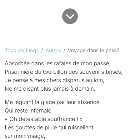
Tous les blogs
Autres
Voyage dans le passé
Absorbée dans les rafales de mon passé,
Prisonnière du tourbillon des souvenirs brisés,
Je pense à mes chers disparus au loin,
Ne me disant plus jamais à demain.
Me léguant la glace par leur absence,
Qui reste infernale,
« Oh détestable souffrance ! »
Les gouttes de pluie qui ruissellent
sur mon visage,