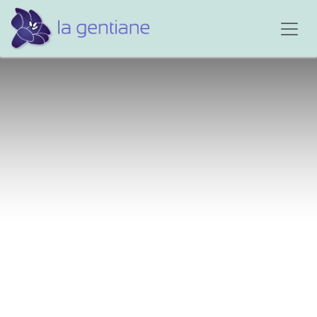
Voyage dans le passé