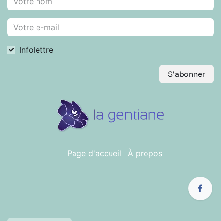
Infolettre
S'abonner
Page d'accueil
À propos