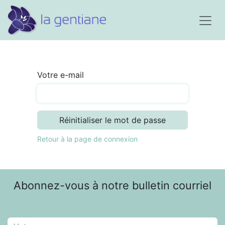
Votre e-mail
Réinitialiser le mot de passe
Retour à la page de connexion
Abonnez-vous à notre bulletin courriel