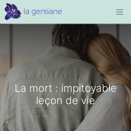
La mort : impitoyable
leçon de vie