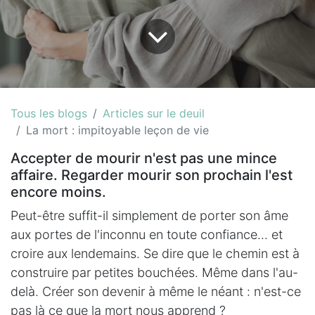
Tous les blogs
Articles sur le deuil
La mort : impitoyable leçon de vie
Accepter de mourir n'est pas une mince
affaire. Regarder mourir son prochain l'est
encore moins.
Peut-être suffit-il simplement de porter son âme
aux portes de l'inconnu en toute confiance... et
croire aux lendemains. Se dire que le chemin est à
construire par petites bouchées. Même dans l'au-
delà. Créer son devenir à même le néant : n'est-ce
pas là ce que la mort nous apprend ?