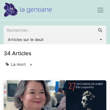
Articles sur le deuil
34 Articles
La mort
×