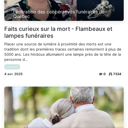
Fédération des coopératives funéraires du
Québec
Faits curieux sur la mort - Flambeaux et
lampes funéraires
Placer une source de lumière à proximité des morts est une
tradition dont les premières traces certaines remontent à plus de
5000 ans. Les hindous allumaient une lampe près de la tête de la
personne d...
La mort
4 avr. 2025
0
7334