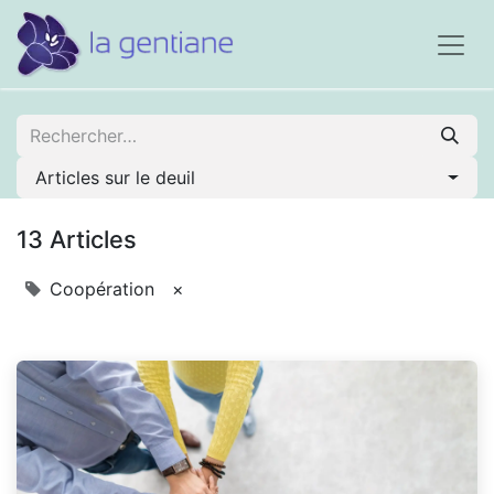
Articles sur le deuil
13 Articles
Coopération
×