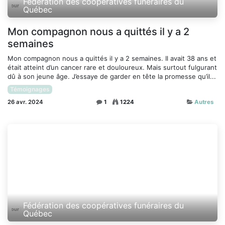
Fédération des coopératives funéraires du
Québec
Mon compagnon nous a quittés il y a 2
semaines
Mon compagnon nous a quittés il y a 2 semaines. Il avait 38 ans et
était atteint d’un cancer rare et douloureux. Mais surtout fulgurant
dû à son jeune âge. J’essaye de garder en tête la promesse qu’il...
Témoignages
26 avr. 2024
1
1224
Autres
Fédération des coopératives funéraires du
Québec