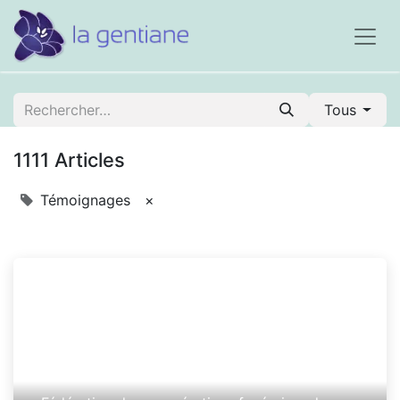
Tous
1111 Articles
Témoignages
×