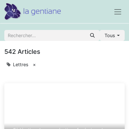
Tous
542 Articles
Lettres
×